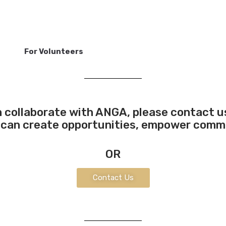
For Volunteers
 collaborate with ANGA, please contact u
can create opportunities, empower commun
OR
Contact Us