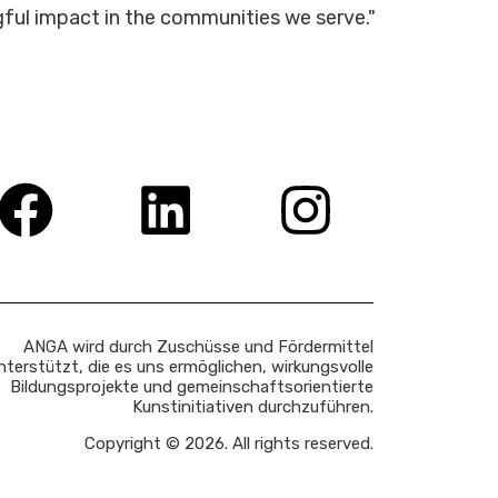
gful impact in the communities we serve."
ANGA wird durch Zuschüsse und Fördermittel
nterstützt, die es uns ermöglichen, wirkungsvolle
Bildungsprojekte und gemeinschaftsorientierte
Kunstinitiativen durchzuführen.
Copyright © 2026. All rights reserved.