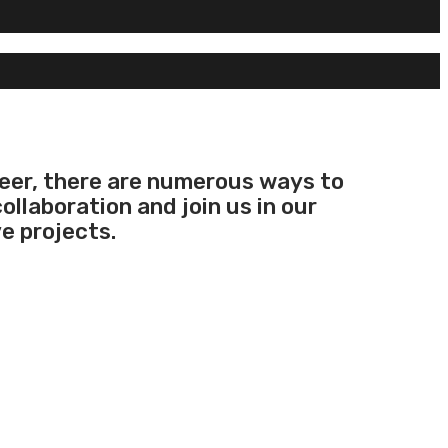
teer, there are numerous ways to
ollaboration and join us in our
e projects.