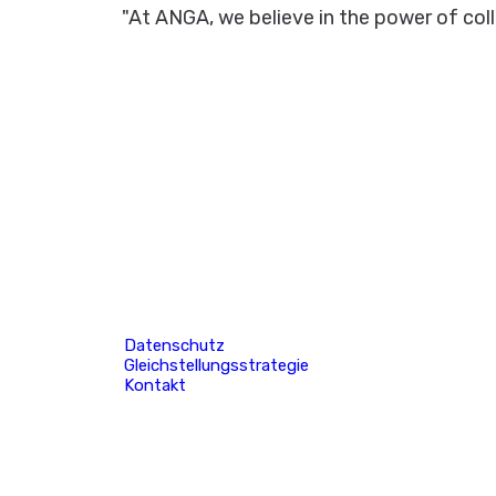
"At ANGA, we believe in the power of col
Datenschutz
Gleichstellungsstrategie
Kontakt