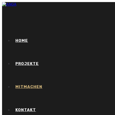
HOME
PROJEKTE
MITMACHEN
KONTAKT